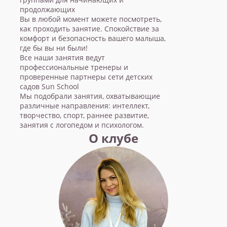
продолжающих
Вы в любой момент можете посмотреть,
как проходить занятие. Спокойствие за
комфорт и безопасность вашего малыша,
где бы вы ни были!
Все наши занятия ведут
профессиональные тренеры и
проверенные партнеры сети детских
садов Sun School
Мы подобрали занятия, охватывающие
различные направления: интеллект,
творчество, спорт, раннее развитие,
занятия с логопедом и психологом.
О клубе