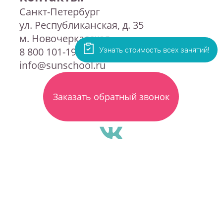
Санкт-Петербург
ул. Республиканская, д. 35
м. Новочеркасская
8 800 101-19-72
info@sunschool.ru
Заказать обратный звонок