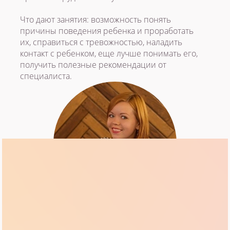
Что дают занятия: возможность понять
причины поведения ребенка и проработать
их, справиться с тревожностью, наладить
контакт с ребенком, еще лучше понимать его,
получить полезные рекомендации от
специалиста.