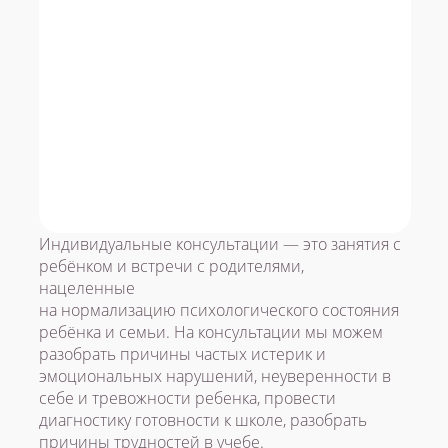
Индивидуальные консультации — это занятия с
ребёнком и встречи с родителями,
нацеленные
на нормализацию психологического состояния
ребёнка и семьи. На консультации мы можем
разобрать причины частых истерик и
эмоциональных нарушений, неуверенности в
себе и тревожности ребенка, провести
диагностику готовности к школе, разобрать
причины трудностей в учебе.