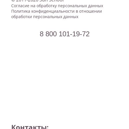
Согласие на обработку персональных данных
Политика конфиденциальности в отношении
обработки персональных данных
8 800 101-19-72
Узнать стоимость всех занятий!
Контакты: