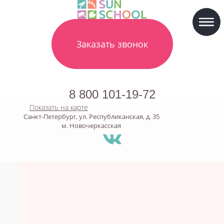
Заказать звонок
8 800 101-19-72
Показать на карте
Санкт-Петербург, ул. Республиканская, д. 35
м. Новочеркасская