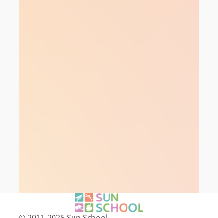
© 2011-2026 Sun School