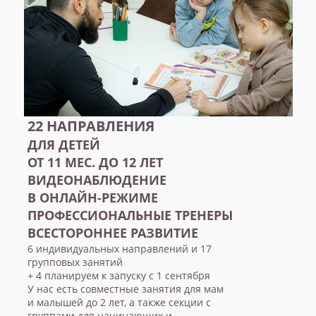
22 НАПРАВЛЕНИЯ
ДЛЯ ДЕТЕЙ
ОТ 11 МЕС. ДО 12 ЛЕТ
ВИДЕОНАБЛЮДЕНИЕ
В ОНЛАЙН-РЕЖИМЕ
ПРОФЕССИОНАЛЬНЫЕ ТРЕНЕРЫ
ВСЕСТОРОННЕЕ РАЗВИТИЕ
6 индивидуальных направлений и 17
групповых занятий
+ 4 планируем к запуску с 1 сентября
У нас есть совместные занятия для мам
и малышей до 2 лет, а также секции с
группами для начинающих и