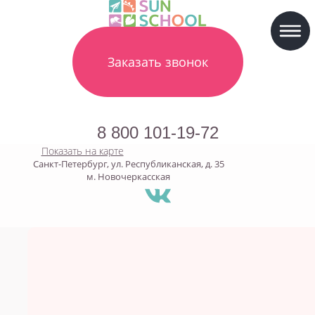
Заказать звонок
8 800 101-19-72
Показать на карте
Санкт-Петербург, ул. Республиканская, д. 35
м. Новочеркасская