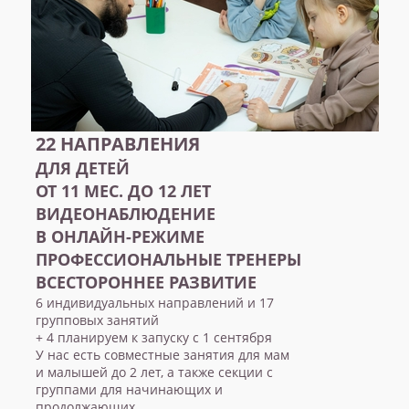
22 НАПРАВЛЕНИЯ
ДЛЯ ДЕТЕЙ
ОТ 11 МЕС. ДО 12 ЛЕТ
ВИДЕОНАБЛЮДЕНИЕ
В ОНЛАЙН-РЕЖИМЕ
ПРОФЕССИОНАЛЬНЫЕ ТРЕНЕРЫ
ВСЕСТОРОННЕЕ РАЗВИТИЕ
6 индивидуальных направлений и 17
групповых занятий
+ 4 планируем к запуску с 1 сентября
У нас есть совместные занятия для мам
и малышей до 2 лет, а также секции с
группами для начинающих и
продолжающих