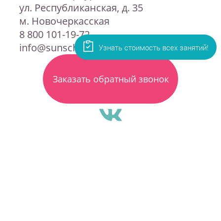
ул. Республиканская, д. 35
м. Новочеркасская
8 800 101-19-72
info@sunschool.ru
Заказать обратный звонок