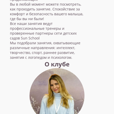
Вы в любой момент можете посмотреть,
как проходить занятие. Спокойствие за
комфорт и безопасность вашего малыша,
где бы вы ни были!
Все наши занятия ведут
профессиональные тренеры и
проверенные партнеры сети детских
садов Sun School
Мы подобрали занятия, охватывающие
различные направления: интеллект,
творчество, спорт, раннее развитие,
занятия с логопедом и психологом.
О клубе