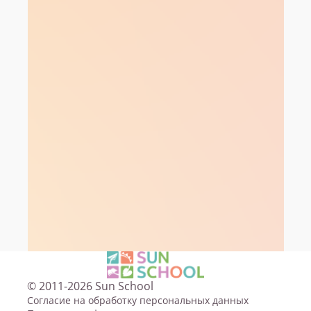
© 2011-2026 Sun School
Согласие на обработку персональных данных