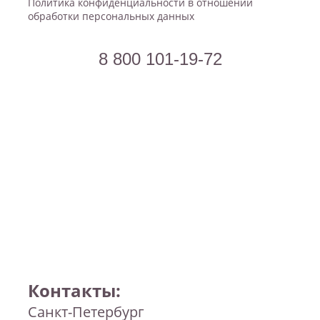
Политика конфиденциальности в отношении
обработки персональных данных
8 800 101-19-72
Контакты:
Узнать стоимость всех занятий!
Санкт-Петербург