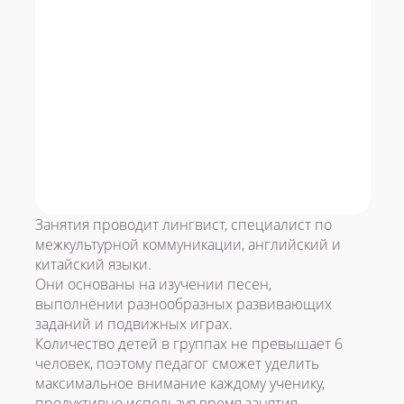
Китайский язык
Занятия проводит лингвист, специалист по
межкультурной коммуникации, английский и
Записаться!
китайский языки.
Они основаны на изучении песен,
выполнении разнообразных развивающих
заданий и подвижных играх.
Количество детей в группах не превышает 6
человек, поэтому педагог сможет уделить
максимальное внимание каждому ученику,
продуктивно используя время занятия.