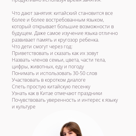
Пробное
занятие -
Что дают занятия: китайский становится все
бесплатно
более и более востребованным языком,
который открывает большие возможности в
будущем. Даже самое изучение языка отлично
развивает память и кругозор ребенка.
Что дети смогут через год:
Приветствовать и сказать как их зовут
Назвать членов семьи, цвета, части тела,
цифры, животных, еду и погоду
Понимать и использовать 30-50 слов
Участвовать в коротком диалоге
Спеть простую китайскую песенку
Узнать как в Китае отмечают праздники
Почувствовать уверенность и интерес к языку
и культуре